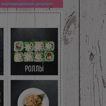
РОЛЛЫ