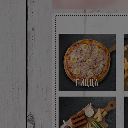
ПИЦЦА