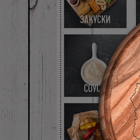
ЗАКУСКИ
СОУСЫ