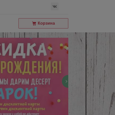
Корзина